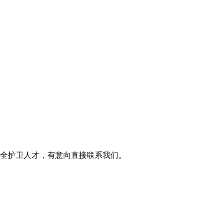
全护卫人才，有意向直接联系我们。