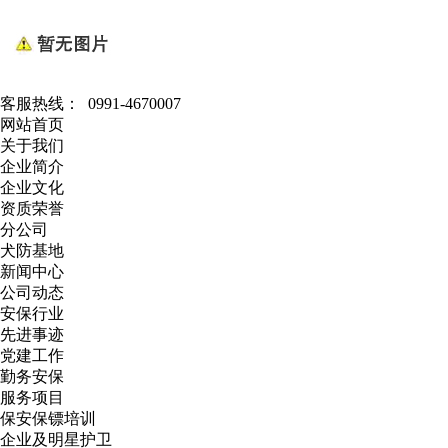
客服热线：
0991-4670007
网站首页
关于我们
企业简介
企业文化
资质荣誉
分公司
犬防基地
新闻中心
公司动态
安保行业
先进事迹
党建工作
勤务安保
服务项目
保安保镖培训
企业及明星护卫