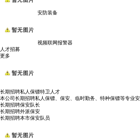
安防装备
视频联网报警器
人才招募
更多
长期招聘私人保镖特卫人才
本公司长期招聘私人保镖、保安、临时勤务、特种保镖等专业安
长期招聘保安队长
长期招聘外派保安
长期招聘本市保安队员