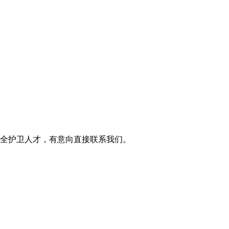
全护卫人才，有意向直接联系我们。