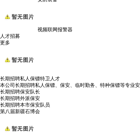
视频联网报警器
人才招募
更多
长期招聘私人保镖特卫人才
本公司长期招聘私人保镖、保安、临时勤务、特种保镖等专业安
长期招聘保安队长
长期招聘外派保安
长期招聘本市保安队员
第八届新疆石博会