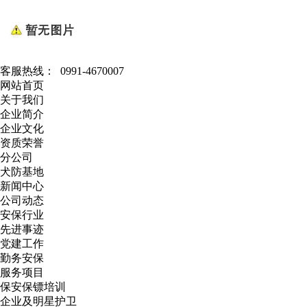
客服热线：
0991-4670007
网站首页
关于我们
企业简介
企业文化
资质荣誉
分公司
犬防基地
新闻中心
公司动态
安保行业
先进事迹
党建工作
勤务安保
服务项目
保安保镖培训
企业及明星护卫