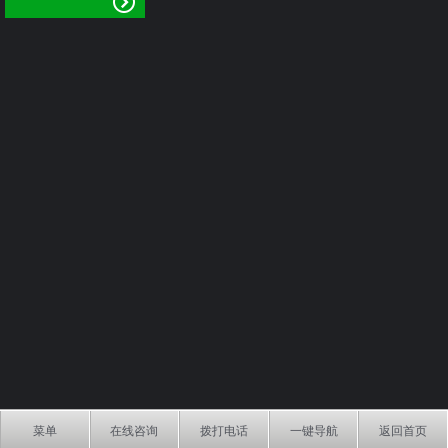
菜单
在线咨询
拨打电话
一键导航
返回首页