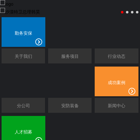
勤务安保
关于我们
服务项目
行业动态
成功案例
分公司
安防装备
新闻中心
人才招募