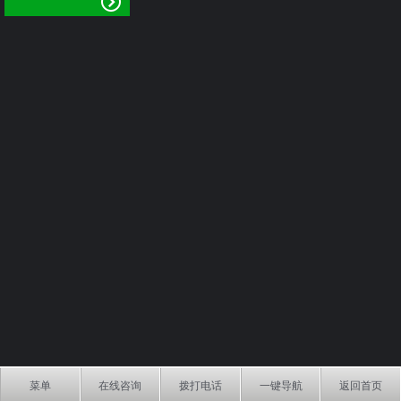
菜单
在线咨询
拨打电话
一键导航
返回首页