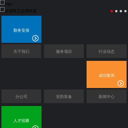
勤务安保
关于我们
服务项目
行业动态
成功案例
分公司
安防装备
新闻中心
人才招募