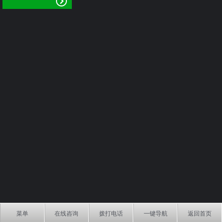
菜单
在线咨询
拨打电话
一键导航
返回首页