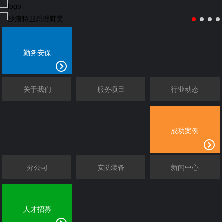
勤务安保
关于我们
服务项目
行业动态
成功案例
分公司
安防装备
新闻中心
人才招募