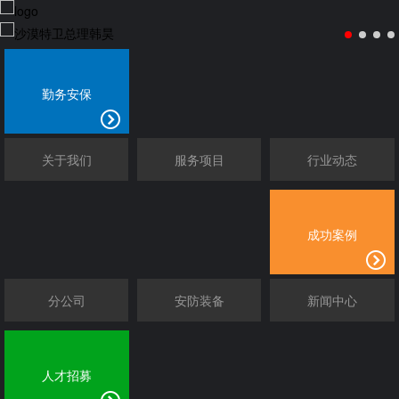
勤务安保
关于我们
服务项目
行业动态
成功案例
分公司
安防装备
新闻中心
人才招募