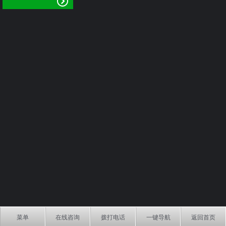
菜单
在线咨询
拨打电话
一键导航
返回首页