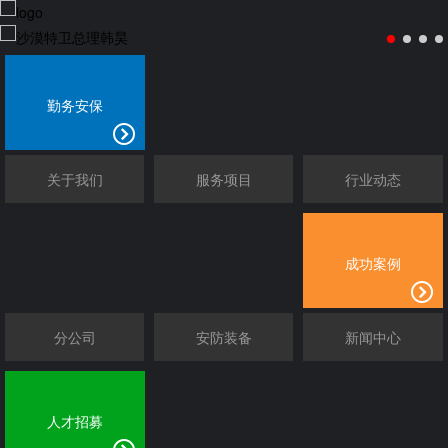
勤务安保
关于我们
服务项目
行业动态
成功案例
分公司
安防装备
新闻中心
人才招募