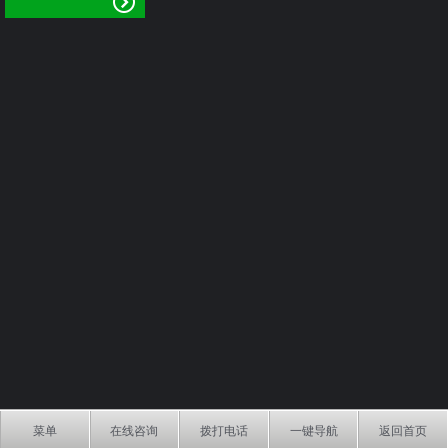
菜单
在线咨询
拨打电话
一键导航
返回首页