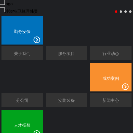
勤务安保
关于我们
服务项目
行业动态
成功案例
分公司
安防装备
新闻中心
人才招募