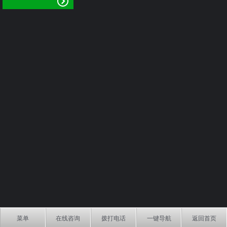
菜单
在线咨询
拨打电话
一键导航
返回首页