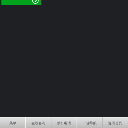
菜单
在线咨询
拨打电话
一键导航
返回首页