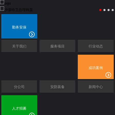
勤务安保
关于我们
服务项目
行业动态
成功案例
分公司
安防装备
新闻中心
人才招募