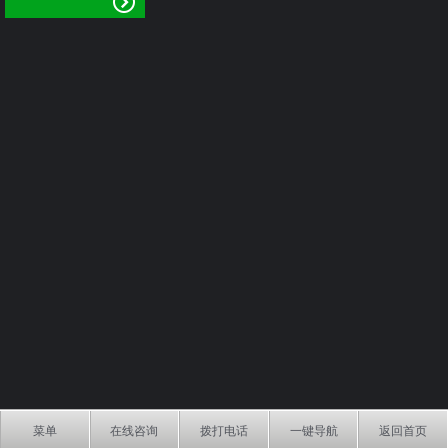
菜单
在线咨询
拨打电话
一键导航
返回首页