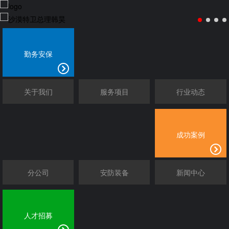
勤务安保
关于我们
服务项目
行业动态
成功案例
分公司
安防装备
新闻中心
人才招募