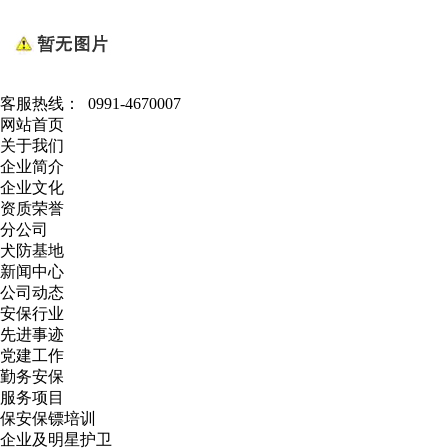
客服热线：
0991-4670007
网站首页
关于我们
企业简介
企业文化
资质荣誉
分公司
犬防基地
新闻中心
公司动态
安保行业
先进事迹
党建工作
勤务安保
服务项目
保安保镖培训
企业及明星护卫