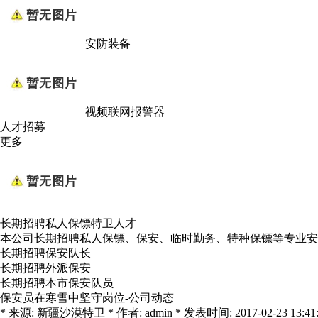
安防装备
视频联网报警器
人才招募
更多
长期招聘私人保镖特卫人才
本公司长期招聘私人保镖、保安、临时勤务、特种保镖等专业安
长期招聘保安队长
长期招聘外派保安
长期招聘本市保安队员
保安员在寒雪中坚守岗位-公司动态
* 来源: 新疆沙漠特卫 * 作者: admin * 发表时间: 2017-02-23 13:41:0