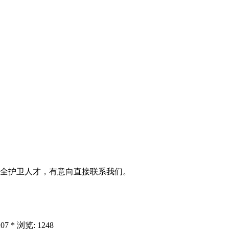
全护卫人才，有意向直接联系我们。
7 * 浏览: 1248