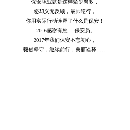
保安职业就是这样聚少离多，
您却义无反顾，最帅逆行，
你用实际行动诠释了什么是保安！
2016感谢有您----保安员。
2017年我们保安不忘初心，
毅然坚守，继续前行，美丽诠释……