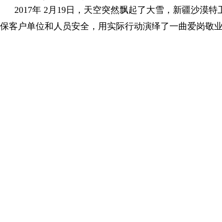
2017年 2月19日，天空突然飘起了大雪，新疆
保客户单位和人员安全，用实际行动演绎了一曲爱岗敬