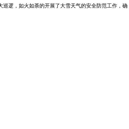
加大巡逻，如火如荼的开展了大雪天气的安全防范工作，确