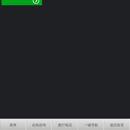
菜单
在线咨询
拨打电话
一键导航
返回首页