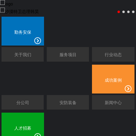
勤务安保
关于我们
服务项目
行业动态
成功案例
分公司
安防装备
新闻中心
人才招募