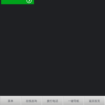
菜单
在线咨询
拨打电话
一键导航
返回首页