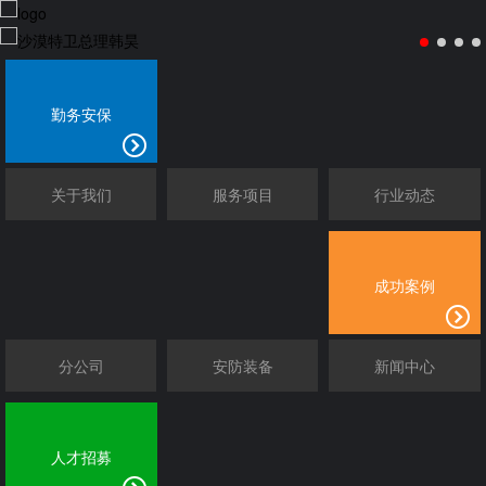
勤务安保
关于我们
服务项目
行业动态
成功案例
分公司
安防装备
新闻中心
人才招募