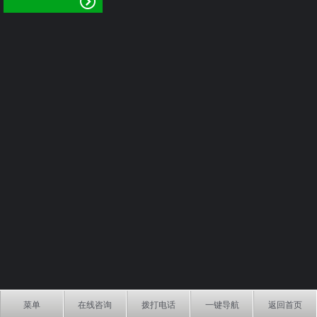
菜单
在线咨询
拨打电话
一键导航
返回首页