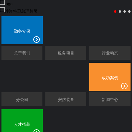
勤务安保
关于我们
服务项目
行业动态
成功案例
分公司
安防装备
新闻中心
人才招募